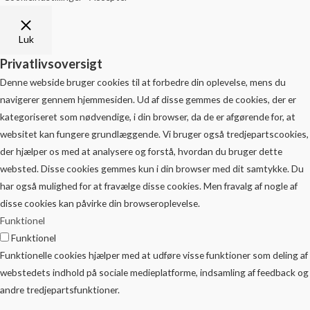
Luk
Privatlivsoversigt
Denne webside bruger cookies til at forbedre din oplevelse, mens du
navigerer gennem hjemmesiden. Ud af disse gemmes de cookies, der er
kategoriseret som nødvendige, i din browser, da de er afgørende for, at
websitet kan fungere grundlæggende. Vi bruger også tredjepartscookies,
der hjælper os med at analysere og forstå, hvordan du bruger dette
websted. Disse cookies gemmes kun i din browser med dit samtykke. Du
har også mulighed for at fravælge disse cookies. Men fravalg af nogle af
disse cookies kan påvirke din browseroplevelse.
Funktionel
Funktionel
Funktionelle cookies hjælper med at udføre visse funktioner som deling af
webstedets indhold på sociale medieplatforme, indsamling af feedback og
andre tredjepartsfunktioner.