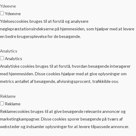
Ydeevne
Ydeevne
Ydelsescookies bruges til at forstå og analysere
nøglepræstationsindekserne på hjemmesiden, som hjælper med at levere
en bedre brugeroplevelse for de besøgende.
Analytics
Analytics
Analytiske cookies bruges til at forstå, hvordan besøgende interagerer
med hjemmesiden. Disse cookies hjælper med at give oplysninger om
metrics antallet af besøgende, afvisningsprocent, trafikkilde osv.
Reklame
Reklame
Reklamecookies bruges til at give besøgende relevante annoncer og
marketingkampagner. Disse cookies sporer besøgende på tværs af
websteder og indsamler oplysninger for at levere tilpassede annoncer.