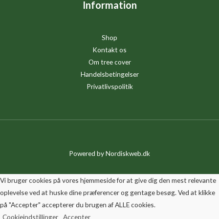
Information
Shop
Kontakt os
Om tree cover
Handelsbetingelser
Privatlivspolitik
Powered by
Nordiskweb.dk
Vi bruger cookies på vores hjemmeside for at give dig den mest relevante
oplevelse ved at huske dine præferencer og gentage besøg. Ved at klikke
på "Accepter" accepterer du brugen af ALLE cookies.
Cookieindstillinger
Accepter