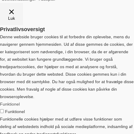
Luk
Privatlivsoversigt
Denne webside bruger cookies til at forbedre din oplevelse, mens du
navigerer gennem hjemmesiden. Ud af disse gemmes de cookies, der
er kategoriseret som nødvendige, i din browser, da de er afgørende
for, at websitet kan fungere grundlæggende. Vi bruger også
tredjepartscookies, der hjælper os med at analysere og forstå,
hvordan du bruger dette websted. Disse cookies gemmes kun i din
browser med dit samtykke. Du har også mulighed for at fravælge disse
cookies. Men fravalg af nogle af disse cookies kan påvirke din
browseroplevelse.
Funktionel
Funktionel
Funktionelle cookies hjælper med at udføre visse funktioner som
deling af webstedets indhold på sociale medieplatforme, indsamling af