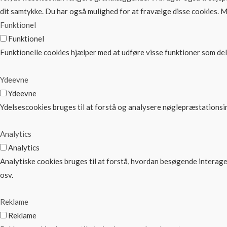
dit samtykke. Du har også mulighed for at fravælge disse cookies. M
Funktionel
Funktionel
Funktionelle cookies hjælper med at udføre visse funktioner som de
Ydeevne
Ydeevne
Ydelsescookies bruges til at forstå og analysere nøglepræstations
Analytics
Analytics
Analytiske cookies bruges til at forstå, hvordan besøgende interage
osv.
Reklame
Reklame