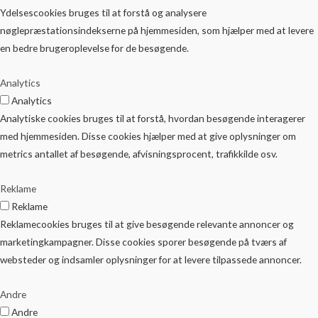
Ydelsescookies bruges til at forstå og analysere
nøglepræstationsindekserne på hjemmesiden, som hjælper med at levere
en bedre brugeroplevelse for de besøgende.
Analytics
Analytics
Analytiske cookies bruges til at forstå, hvordan besøgende interagerer
med hjemmesiden. Disse cookies hjælper med at give oplysninger om
metrics antallet af besøgende, afvisningsprocent, trafikkilde osv.
Reklame
Reklame
Reklamecookies bruges til at give besøgende relevante annoncer og
marketingkampagner. Disse cookies sporer besøgende på tværs af
websteder og indsamler oplysninger for at levere tilpassede annoncer.
Andre
Andre