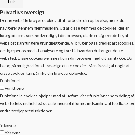
Luk
Privatlivsoversigt
Denne webside bruger cookies til at forbedre din oplevelse, mens du
navigerer gennem hjemmesiden. Ud af disse gemmes de cookies, der er
kategoriseret som nødvendige, i din browser, da de er afgørende for, at
websitet kan fungere grundlæggende. Vi bruger også tredjepartscookies,
der hjælper os med at analysere og forstå, hvordan du bruger dette
websted. Disse cookies gemmes kun i din browser med dit samtykke. Du
har også mulighed for at fravælge disse cookies. Men fravalg af nogle af
disse cookies kan påvirke din browseroplevelse.
Funktionel
Funktionel
Funktionelle cookies hjælper med at udføre visse funktioner som deling af
webstedets indhold på sociale medieplatforme, indsamling af feedback og
andre tredjepartsfunktioner.
Ydeevne
Ydeevne