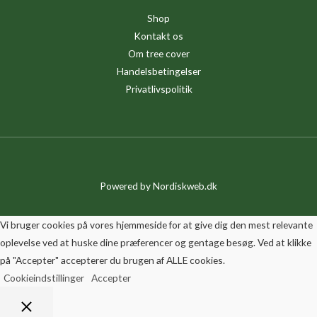
Shop
Kontakt os
Om tree cover
Handelsbetingelser
Privatlivspolitik
Powered by
Nordiskweb.dk
Vi bruger cookies på vores hjemmeside for at give dig den mest relevante
oplevelse ved at huske dine præferencer og gentage besøg. Ved at klikke
på "Accepter" accepterer du brugen af ALLE cookies.
Cookieindstillinger
Accepter