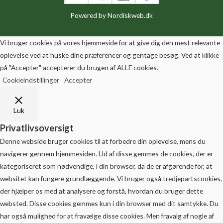
Powered by
Nordiskweb.dk
Vi bruger cookies på vores hjemmeside for at give dig den mest relevante
oplevelse ved at huske dine præferencer og gentage besøg. Ved at klikke
på "Accepter" accepterer du brugen af ALLE cookies.
Cookieindstillinger
Accepter
Luk
Privatlivsoversigt
Denne webside bruger cookies til at forbedre din oplevelse, mens du
navigerer gennem hjemmesiden. Ud af disse gemmes de cookies, der er
kategoriseret som nødvendige, i din browser, da de er afgørende for, at
websitet kan fungere grundlæggende. Vi bruger også tredjepartscookies,
der hjælper os med at analysere og forstå, hvordan du bruger dette
websted. Disse cookies gemmes kun i din browser med dit samtykke. Du
har også mulighed for at fravælge disse cookies. Men fravalg af nogle af