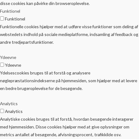
disse cookies kan påvirke din browseroplevelse.
Funktionel
Funktionel
Funktionelle cookies hjælper med at udføre visse funktioner som deling af
webstedets indhold på sociale medieplatforme, indsamling af feedback og
andre tredjepartsfunktioner.
Ydeevne
Ydeevne
Ydelsescookies bruges til at forstå og analysere
nøglepræstationsindekserne på hjemmesiden, som hjælper med at levere
en bedre brugeroplevelse for de besøgende.
Analytics
Analytics
Analytiske cookies bruges til at forstå, hvordan besøgende interagerer
med hjemmesiden. Disse cookies hjælper med at give oplysninger om
metrics antallet af besøgende, afvisningsprocent, trafikkilde osv.