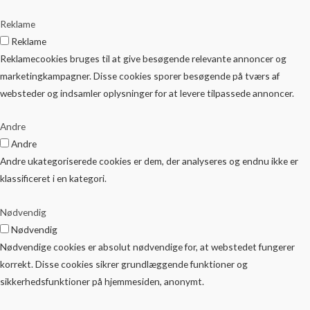
Reklame
Reklame
Reklamecookies bruges til at give besøgende relevante annoncer og
marketingkampagner. Disse cookies sporer besøgende på tværs af
websteder og indsamler oplysninger for at levere tilpassede annoncer.
Andre
Andre
Andre ukategoriserede cookies er dem, der analyseres og endnu ikke er
klassificeret i en kategori.
Nødvendig
Nødvendig
Nødvendige cookies er absolut nødvendige for, at webstedet fungerer
korrekt. Disse cookies sikrer grundlæggende funktioner og
sikkerhedsfunktioner på hjemmesiden, anonymt.